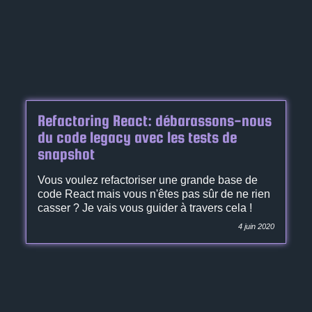
Refactoring React: débarassons-nous
du code legacy avec les tests de
snapshot
Vous voulez refactoriser une grande base de
code React mais vous n'êtes pas sûr de ne rien
casser ? Je vais vous guider à travers cela !
4 juin 2020